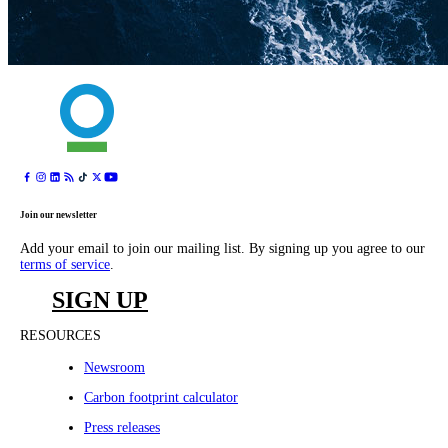
Join our newsletter
Add your email to join our mailing list. By signing up you agree to our
terms of service
.
SIGN UP
RESOURCES
Newsroom
Carbon footprint calculator
Press releases