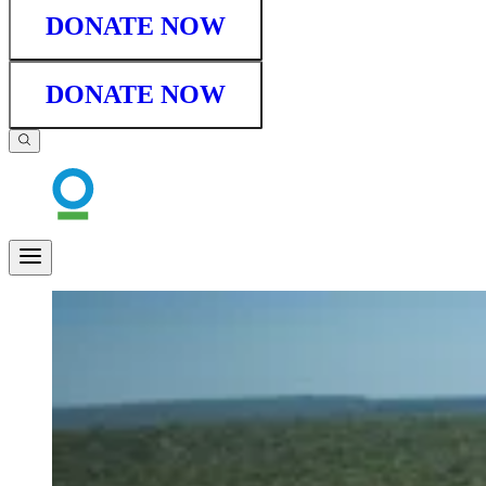
DONATE NOW
DONATE NOW