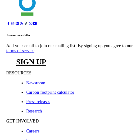
Join our newsletter
Add your email to join our mailing list. By signing up you agree to our
terms of service
.
SIGN UP
RESOURCES
Newsroom
Carbon footprint calculator
Press releases
Research
GET INVOLVED
Careers