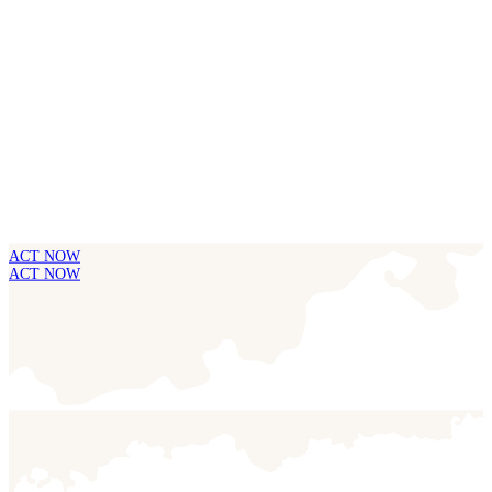
ACT NOW
ACT NOW