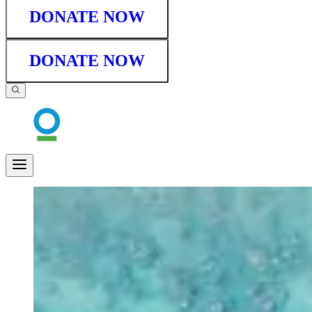
DONATE NOW
DONATE NOW