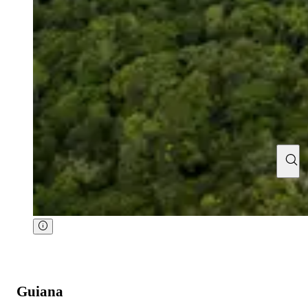
Guiana