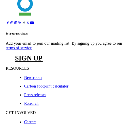
Join our newsletter
Add your email to join our mailing list. By signing up you agree to our
terms of service
.
SIGN UP
RESOURCES
Newsroom
Carbon footprint calculator
Press releases
Research
GET INVOLVED
Careers