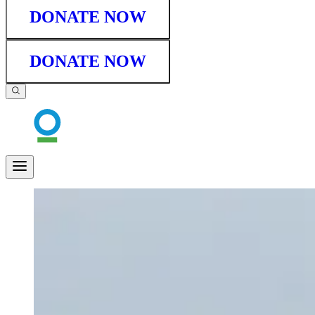
DONATE NOW
DONATE NOW