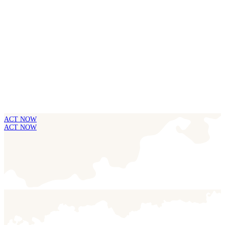
ACT NOW
ACT NOW