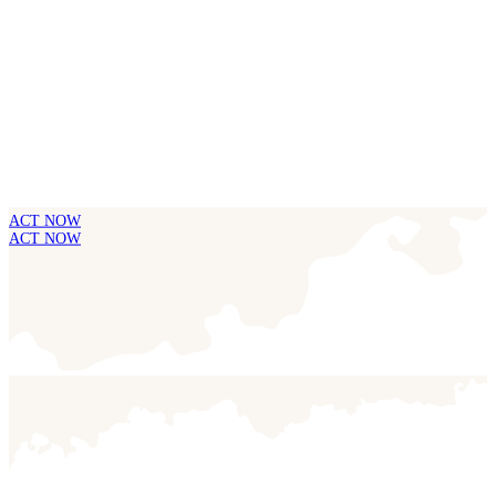
ACT NOW
ACT NOW