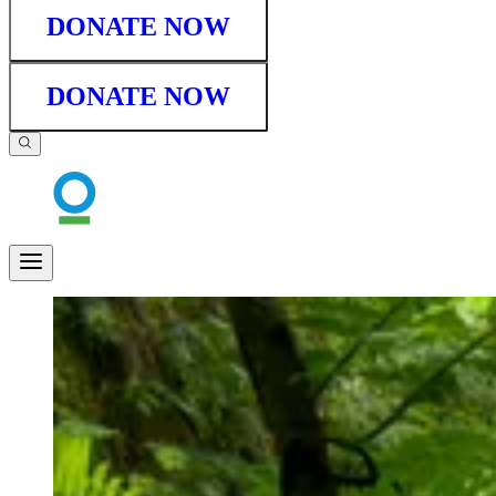
DONATE NOW
DONATE NOW