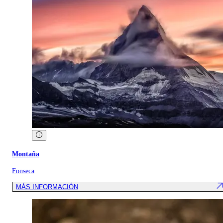
Montaña
Fonseca
MÁS INFORMACIÓN