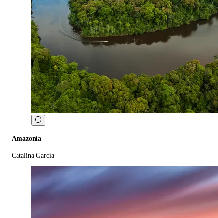
Amazonía
Catalina García