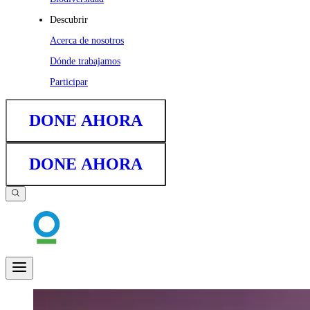
Descubrir
Acerca de nosotros
Dónde trabajamos
Participar
DONE AHORA
DONE AHORA