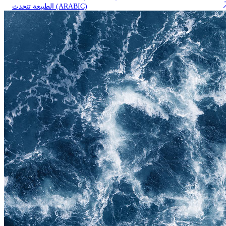
الطبيعة تتحدث (ARABIC)