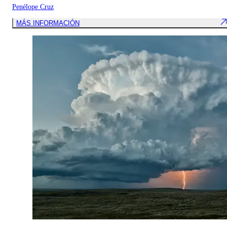
Penélope Cruz
MÁS INFORMACIÓN