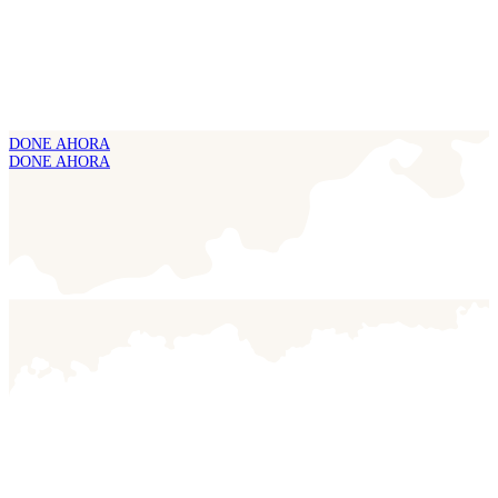
DONE AHORA
DONE AHORA