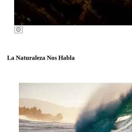
La Naturaleza Nos Habla